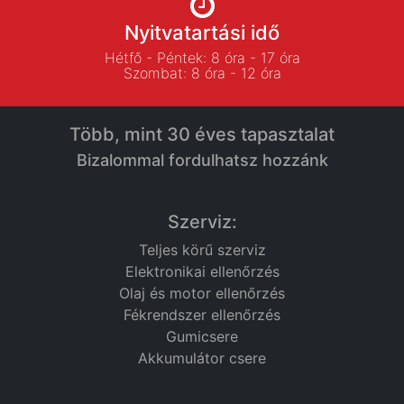
Nyitvatartási idő
Hétfő - Péntek: 8 óra - 17 óra
Szombat: 8 óra - 12 óra
Több, mint 30 éves tapasztalat
Bizalommal fordulhatsz hozzánk
Szerviz:
Teljes körű szerviz
Elektronikai ellenőrzés
Olaj és motor ellenőrzés
Fékrendszer ellenőrzés
Gumicsere
Akkumulátor csere