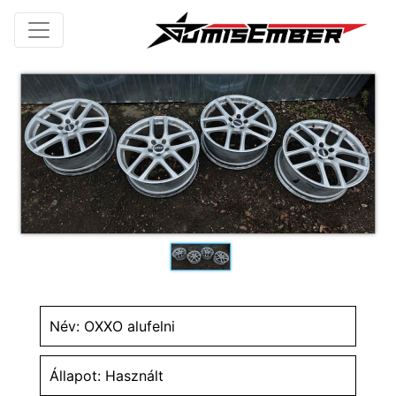
Név: OXXO alufelni
Állapot: Használt