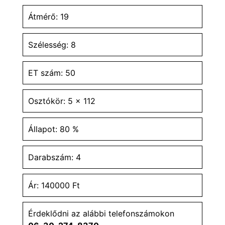
Átmérő: 19
Szélesség: 8
ET szám: 50
Osztókör: 5 x 112
Állapot: 80 %
Darabszám: 4
Ár: 140000 Ft
Érdeklődni az alábbi telefonszámokon