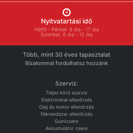
Nyitvatartási idő
Hétfő - Péntek: 8 óra - 17 óra
Szombat: 8 óra - 12 óra
Több, mint 30 éves tapasztalat
Bizalommal fordulhatsz hozzánk
Szerviz:
Teljes körű szerviz
Elektronikai ellenőrzés
Olaj és motor ellenőrzés
Fékrendszer ellenőrzés
Gumicsere
Akkumulátor csere