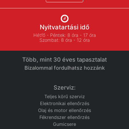
Nyitvatartási idő
Hétfő - Péntek: 8 óra - 17 óra
Szombat: 8 óra - 12 óra
Több, mint 30 éves tapasztalat
Bizalommal fordulhatsz hozzánk
Szerviz:
Teljes körű szerviz
Elektronikai ellenőrzés
Olaj és motor ellenőrzés
Fékrendszer ellenőrzés
Gumicsere